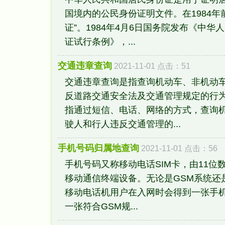
国境内的公民身份证明文件。在1984年
证”。1984年4月6日国务院发布《中华
证试行条例》，...
交通违章查询
2021-11-01 点击：51
交通违章查询是指查询机动车、非机动
反道路交通安全法及交通管理规定的行
指通过短信、电话、网络的方式，查询
驶人和行人违反交通管理的...
手机号码归属地查询
2021-11-01 点击：56
手机号码又称移动电话SIM卡，由11位
移动通信终端设备。无论是GSM系统还
移动电话机用户在入网时会得到一张手
一张符合GSM规...