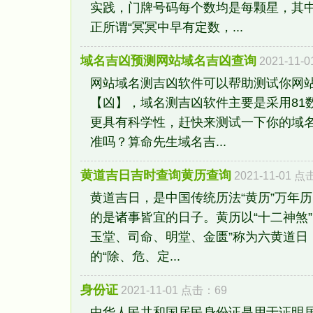
实践，门牌号码每个数均是每颗星，其
正所谓“冥冥中早有定数，...
域名吉凶预测网站域名吉凶查询
2021-11-
网站域名测吉凶软件可以帮助测试你网
【凶】，域名测吉凶软件主要是采用81
更具有科学性，赶快来测试一下你的域名
准吗？算命先生域名吉...
黄道吉日吉时查询黄历查询
2021-11-01 
黄道吉日，是中国传统历法“黄历”万年
的是诸事皆宜的日子。黄历以“十二神煞”
玉堂、司命、明堂、金匮”称为六黄道日，
的“除、危、定...
身份证
2021-11-01 点击：69
中华人民共和国居民身份证是用于证明