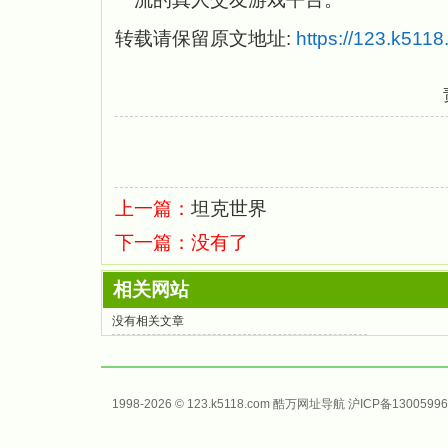
转载请保留原文地址:
https://123.k511
上一篇：
坦克世界
下一篇：没有了
相关网站
没有相关文章
1998-2026 © 123.k5118.com 酷万
网址导航
沪ICP备13005996