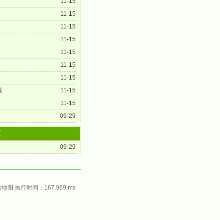
11-15
11-15
11-15
11-15
11-15
11-15
11-15
报
11-15
11-15
09-29
顶
09-29
站地图
执行时间：167.969 ms