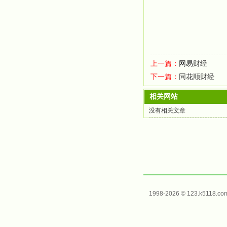
上一篇：
网易财经
下一篇：
同花顺财经
相关网站
没有相关文章
1998-2026 © 123.k5118.c