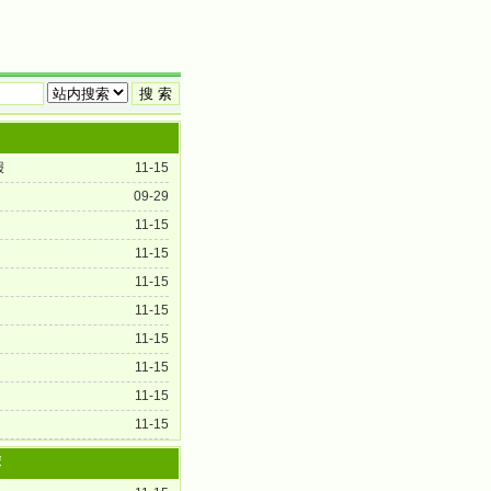
门
报
11-15
09-29
11-15
11-15
11-15
11-15
11-15
11-15
11-15
11-15
荐