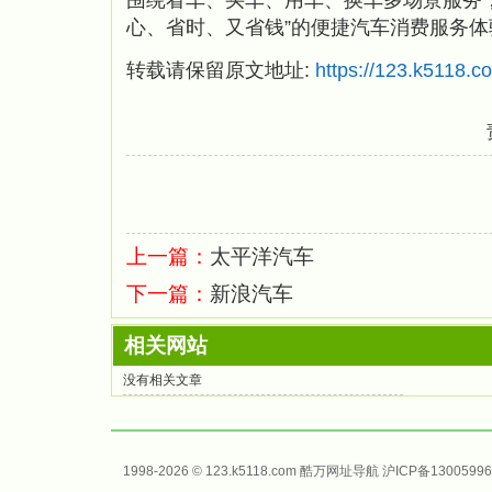
心、省时、又省钱”的便捷汽车消费服务体
转载请保留原文地址:
https://123.k5118.
上一篇：
太平洋汽车
下一篇：
新浪汽车
相关网站
没有相关文章
1998-2026 © 123.k5118.com 酷万
网址导航
沪ICP备13005996