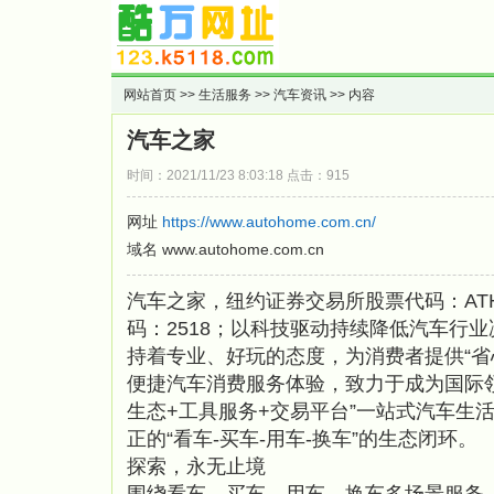
网站首页
>>
生活服务
>>
汽车资讯
>> 内容
汽车之家
时间：2021/11/23 8:03:18 点击：915
网址
https://www.autohome.com.cn/
域名 www.autohome.com.cn
汽车之家，纽约证券交易所股票代码：AT
码：2518；以科技驱动持续降低汽车行
持着专业、好玩的态度，为消费者提供“省
便捷汽车消费服务体验，致力于成为国际领
生态+工具服务+交易平台”一站式汽车生
正的“看车-买车-用车-换车”的生态闭环。
探索，永无止境
围绕看车、买车、用车、换车多场景服务