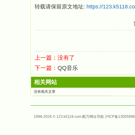
转载请保留原文地址:
https://123.k5118.
上一篇：没有了
下一篇：
QQ音乐
相关网站
没有相关文章
1998-2026 © 123.k5118.com 酷万
网址导航
沪ICP备13005996