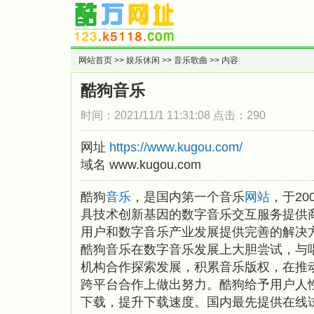
网站首页
>>
娱乐休闲
>>
音乐歌曲
>> 内容
酷狗音乐
时间：2021/11/1 11:31:08 点击：290
网址
https://www.kugou.com/
域名 www.kugou.com
酷狗
音乐
，是国内第一个音乐
网站
，于2
具技术创新基因的数字音乐交互服务提供
用户和数字音乐产业发展提供完善的解决
酷狗音乐在数字音乐发展上大胆尝试，与
机构合作探索发展，积累音乐版权，在推
跨平台合作上做出努力。酷狗给予用户人
下载，提升下载速度。国内最先提供在线