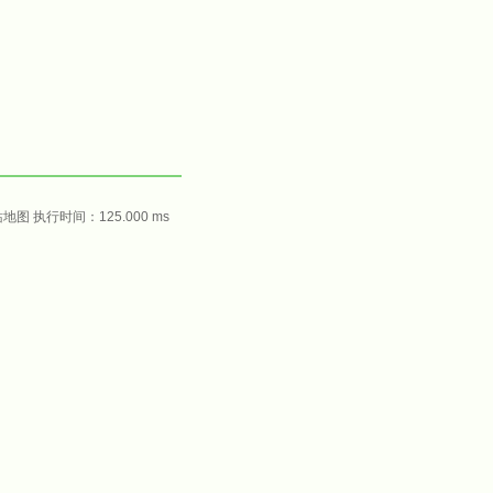
站地图
执行时间：125.000 ms