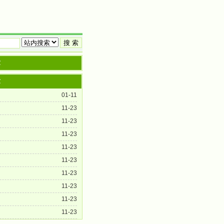
章
章
01-11
11-23
11-23
11-23
11-23
11-23
11-23
11-23
11-23
11-23