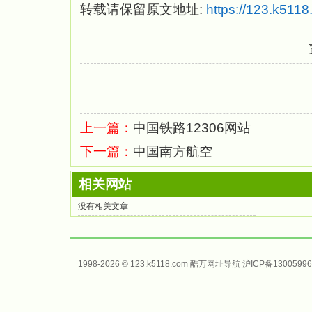
转载请保留原文地址:
https://123.k511
上一篇：
中国铁路12306网站
下一篇：
中国南方航空
相关网站
没有相关文章
1998-2026 © 123.k5118.com 酷万
网址导航
沪ICP备13005996