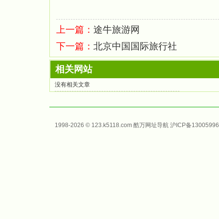
上一篇：
途牛旅游网
下一篇：
北京中国国际旅行社
相关网站
没有相关文章
1998-2026 © 123.k5118.com 酷万
网址导航
沪ICP备13005996