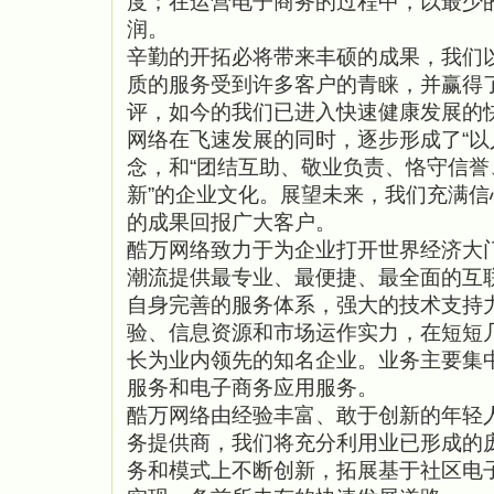
度；在运营电子商务的过程中，以最少
润。
辛勤的开拓必将带来丰硕的成果，我们
质的服务受到许多客户的青睐，并赢得
评，如今的我们已进入快速健康发展的
网络在飞速发展的同时，逐步形成了“以
念，和“团结互助、敬业负责、恪守信
新”的企业文化。展望未来，我们充满
的成果回报广大客户。
酷万网络致力于为企业打开世界经济大
潮流提供最专业、最便捷、最全面的互
自身完善的服务体系，强大的技术支持
验、信息资源和市场运作实力，在短短
长为业内领先的知名企业。业务主要集
服务和电子商务应用服务。
酷万网络由经验丰富、敢于创新的年轻
务提供商，我们将充分利用业已形成的
务和模式上不断创新，拓展基于社区电