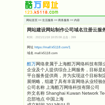
网站首页
>>
生活服务
>>
商务服务
>> 内容
网站建设网站制作公司域名注册云服
时间：2021/11/18 18:05:08 点击：399
网址
https://mall.k5118.com/1
域名 mall.k5118.com
酷万
网络隶属于上海酷万网络科技有限
企业及个人提供综合上网服务，目标是
平台服务提供商，并为实现这个目标制
展纲略，组建了具有丰富网络从业经验
公司名称 上海酷万网络科技有限公司
外文名称 Shanghai Kuwan Network Tech
总部地点 中国上海
成立时间 2013年01月