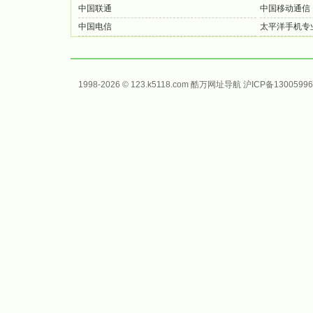
中国联通
中国移动通信
中国电信
太平洋手机专
1998-2026 © 123.k5118.com 酷万
网址导航
沪ICP备13005996